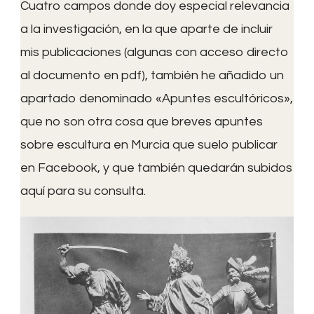
Cuatro campos donde doy especial relevancia
a la investigación, en la que aparte de incluir
mis publicaciones (algunas con acceso directo
al documento en pdf), también he añadido un
apartado denominado «Apuntes escultóricos»,
que no son otra cosa que breves apuntes
sobre escultura en Murcia que suelo publicar
en Facebook, y que también quedarán subidos
aquí para su consulta.