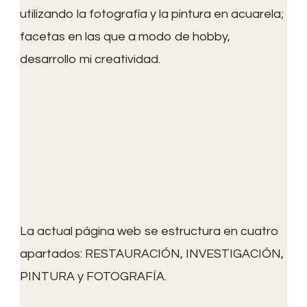
utilizando la fotografía y la pintura en acuarela;
facetas en las que a modo de hobby,
desarrollo mi creatividad.
La actual página web se estructura en cuatro
apartados: RESTAURACIÓN, INVESTIGACIÓN,
PINTURA y FOTOGRAFÍA.