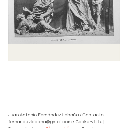
Juan Antonio Fernández Labaña / Contacto:
fernandezlabana@gmail.com /
Cookery Lite |