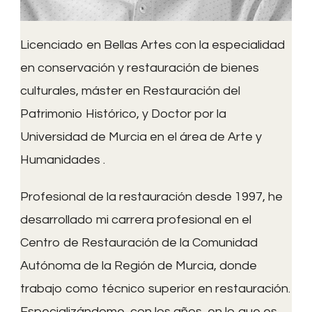
Licenciado en Bellas Artes con la especialidad
en conservación y restauración de bienes
culturales, máster en Restauración del
Patrimonio Histórico, y Doctor por la
Universidad de Murcia en el área de Arte y
Humanidades .
Profesional de la restauración desde 1997, he
desarrollado mi carrera profesional en el
Centro de Restauración de la Comunidad
Autónoma de la Región de Murcia, donde
trabajo como técnico superior en restauración.
Especializándome, con los años, en lo que es