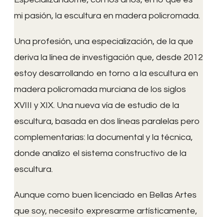
mi pasión, la escultura en madera policromada.
Una profesión, una especialización, de la que
deriva la línea de investigación que, desde 2012
estoy desarrollando en torno a la escultura en
madera policromada murciana de los siglos
XVIII y XIX. Una nueva vía de estudio de la
escultura, basada en dos líneas paralelas pero
complementarias: la documental y la técnica,
donde analizo el sistema constructivo de la
escultura.
Aunque como buen licenciado en Bellas Artes
que soy, necesito expresarme artísticamente,