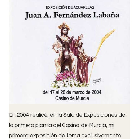
En 2004 realicé, en la Sala de Exposiciones de
la primera planta del Casino de Murcia, mi
primera exposición de tema exclusivamente