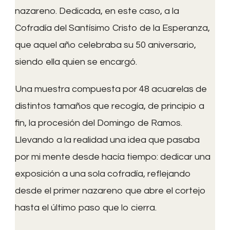
nazareno. Dedicada, en este caso, a la
Cofradía del Santísimo Cristo de la Esperanza,
que aquel año celebraba su 50 aniversario,
siendo ella quien se encargó.
Una muestra compuesta por 48 acuarelas de
distintos tamaños que recogía, de principio a
fin, la procesión del Domingo de Ramos.
Llevando a la realidad una idea que pasaba
por mi mente desde hacía tiempo: dedicar una
exposición a una sola cofradía, reflejando
desde el primer nazareno que abre el cortejo
hasta el último paso que lo cierra.