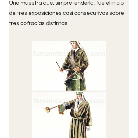
Una muestra que, sin pretenderlo, fue el inicio
de tres exposiciones casi consecutivas sobre
tres cofradías distintas.